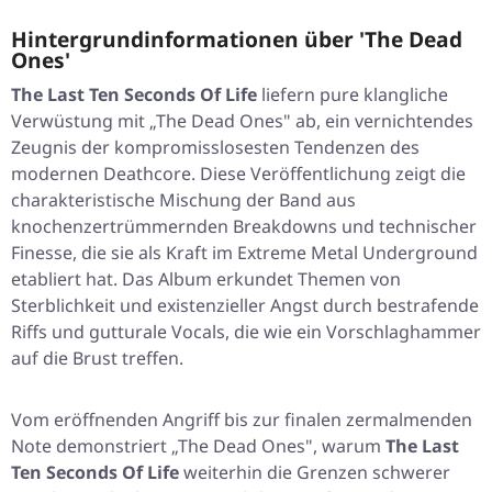
Hintergrundinformationen über 'The Dead
Ones'
The Last Ten Seconds Of Life
liefern pure klangliche
Verwüstung mit „The Dead Ones" ab, ein vernichtendes
Zeugnis der kompromisslosesten Tendenzen des
modernen Deathcore. Diese Veröffentlichung zeigt die
charakteristische Mischung der Band aus
knochenzertrümmernden Breakdowns und technischer
Finesse, die sie als Kraft im Extreme Metal Underground
etabliert hat. Das Album erkundet Themen von
Sterblichkeit und existenzieller Angst durch bestrafende
Riffs und gutturale Vocals, die wie ein Vorschlaghammer
auf die Brust treffen.
Vom eröffnenden Angriff bis zur finalen zermalmenden
Note demonstriert „The Dead Ones", warum
The Last
Ten Seconds Of Life
weiterhin die Grenzen schwerer