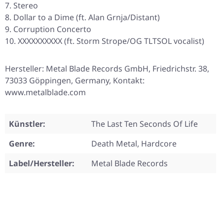
Stereo
Dollar to a Dime (ft. Alan Grnja/Distant)
Corruption Concerto
XXXXXXXXXX (ft. Storm Strope/OG TLTSOL vocalist)
Hersteller: Metal Blade Records GmbH, Friedrichstr. 38,
73033 Göppingen, Germany, Kontakt:
www.metalblade.com
Künstler:
The Last Ten Seconds Of Life
Genre:
Death Metal, Hardcore
Label/Hersteller:
Metal Blade Records