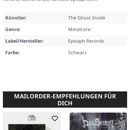
Künstler:
The Ghost Inside
Genre:
Metalcore
Label/Hersteller:
Epitaph Records
Farbe:
Schwarz
MAILORDER-EMPFEHLUNGEN FÜR
DICH