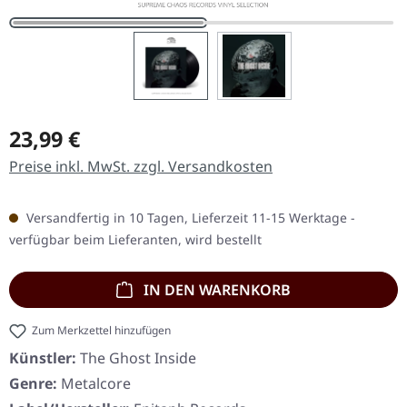
Regulärer Preis:
23,99 €
Preise inkl. MwSt. zzgl. Versandkosten
Versandfertig in 10 Tagen, Lieferzeit 11-15 Werktage -
verfügbar beim Lieferanten, wird bestellt
IN DEN WARENKORB
Zum Merkzettel hinzufügen
Künstler:
The Ghost Inside
Genre:
Metalcore