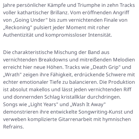
Jahre persönlicher Kämpfe und Triumphe in zehn Tracks
voller kathartischer Brillanz. Vom eröffnenden Angriff
von „Going Under" bis zum vernichtenden Finale von
„Reckoning" pulsiert jeder Moment mit roher
Authentizität und kompromissloser Intensität.
Die charakteristische Mischung der Band aus
vernichtenden Breakdowns und mitreißenden Melodien
erreicht hier neue Höhen. Tracks wie „Death Grip" und
„Wrath" zeigen ihre Fähigkeit, erdrückende Schwere mit
echter emotionaler Tiefe zu balancieren. Die Produktion
ist absolut makellos und lässt jeden vernichtenden Riff
und donnernden Schlag kristallklar durchdringen.
Songs wie „Light Years" und „Wash It Away"
demonstrieren ihre entwickelte Songwriting-Kunst und
verweben komplizierte Gitarrenarbeit mit hymnischen
Refrains.