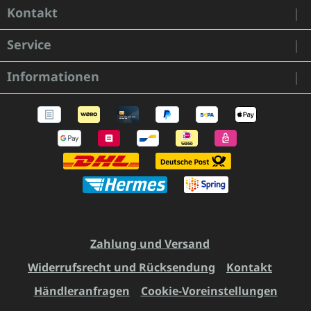
Kontakt
Service
Informationen
Zahlung und Versand
Widerrufsrecht und Rücksendung
Kontakt
Händleranfragen
Cookie-Voreinstellungen