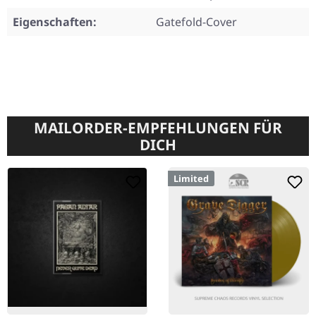
Eigenschaften:
Gatefold-Cover
MAILORDER-EMPFEHLUNGEN FÜR
DICH
Limited