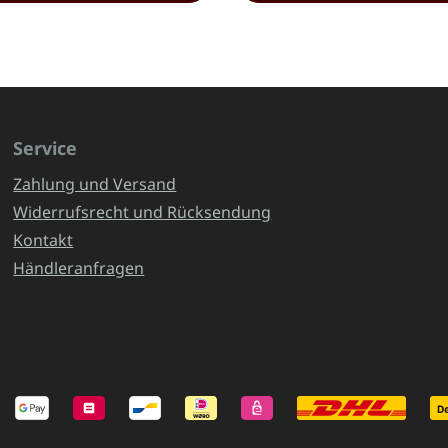
Service
Zahlung und Versand
Widerrufsrecht und Rücksendung
Kontakt
Händleranfragen