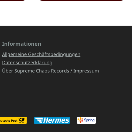
Informationen
Allgemeine Geschäftsbedingungen
Datenschutzerklärung
Über Supreme Chaos Records / Impressum