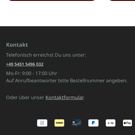
Kontakt
Telefonisch erreichst Du uns unter:
+49 5451 5496 032
Mo-Fr: 9:00 - 17:00 Uhr
Auf Anrufbeantworter bitte Bestellnummer angeben.
Oder über unser
Kontaktformular
.