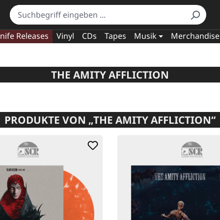
nife Releases
Vinyl
CDs
Tapes
Musik
Merchandise
THE AMITY AFFLICTION
PRODUKTE VON „THE AMITY AFFLICTION“