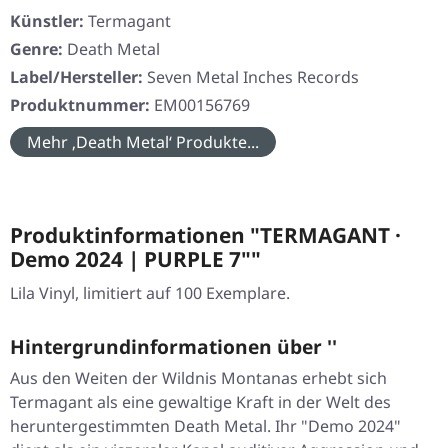
Künstler:
Termagant
Genre:
Death Metal
Label/Hersteller:
Seven Metal Inches Records
Produktnummer:
EM00156769
Mehr ‚Death Metal‘ Produkte...
Produktinformationen "TERMAGANT ·
Demo 2024 | PURPLE 7""
Lila Vinyl, limitiert auf 100 Exemplare.
Hintergrundinformationen über ''
Aus den Weiten der Wildnis Montanas erhebt sich
Termagant als eine gewaltige Kraft in der Welt des
heruntergestimmten Death Metal. Ihr "Demo 2024"