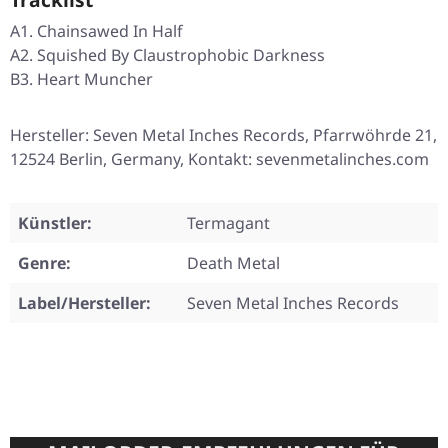
A1. Chainsawed In Half
A2. Squished By Claustrophobic Darkness
B3. Heart Muncher
Hersteller: Seven Metal Inches Records, Pfarrwöhrde 21,
12524 Berlin, Germany, Kontakt: sevenmetalinches.com
Künstler:
Termagant
Genre:
Death Metal
Label/Hersteller:
Seven Metal Inches Records