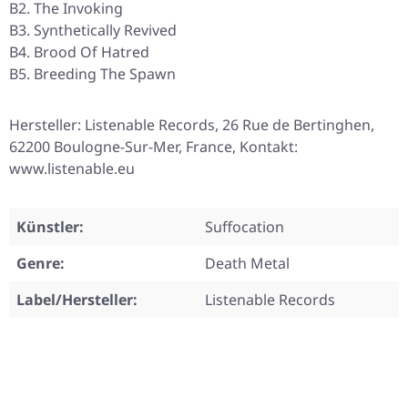
B2. The Invoking
B3. Synthetically Revived
B4. Brood Of Hatred
B5. Breeding The Spawn
Hersteller: Listenable Records, 26 Rue de Bertinghen,
62200 Boulogne-Sur-Mer, France, Kontakt:
www.listenable.eu
Künstler:
Suffocation
Genre:
Death Metal
Label/Hersteller:
Listenable Records