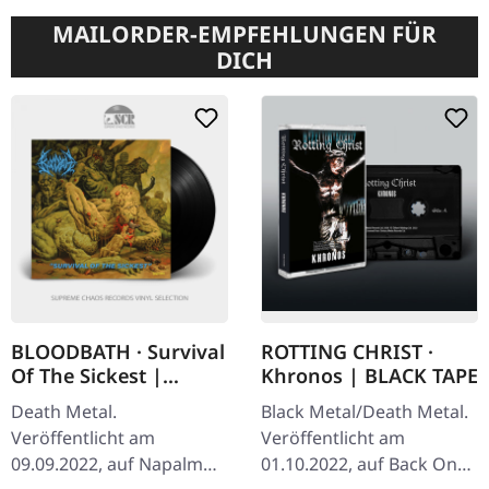
MAILORDER-EMPFEHLUNGEN FÜR
DICH
BLOODBATH · Survival
ROTTING CHRIST ·
Of The Sickest |
Khronos | BLACK TAPE
BLACK LP
Death Metal.
Black Metal/Death Metal.
Veröffentlicht am
Veröffentlicht am
09.09.2022, auf Napalm
01.10.2022, auf Back On