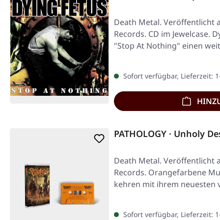
Death Metal. Veröffentlicht 
Records. CD im Jewelcase. Dy
"Stop At Nothing" einen we
Sofort verfügbar, Lieferzeit: 
HINZ
PATHOLOGY · Unholy De
Death Metal. Veröffentlicht 
Records. Orangefarbene Mus
kehren mit ihrem neuesten
Sofort verfügbar, Lieferzeit: 