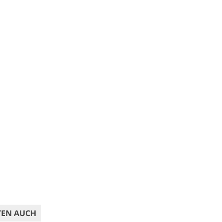
TEN AUCH