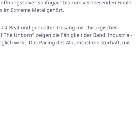
röffnungssalve
"Solifugae"
bis zum verheerenden Finale
s im Extreme Metal gehört.
 Blast Beat und gequälten Gesang mit chirurgischer
f The Unborn"
zeigen die Fähigkeit der Band, Industrial-
glich wirkt. Das Pacing des Albums ist meisterhaft, mit