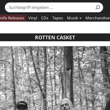
nife Releases
Vinyl
CDs
Tapes
Musik
Merchandise
ROTTEN CASKET