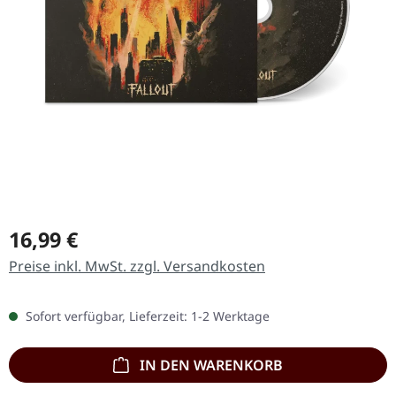
Regulärer Preis:
16,99 €
Preise inkl. MwSt. zzgl. Versandkosten
Sofort verfügbar, Lieferzeit: 1-2 Werktage
IN DEN WARENKORB