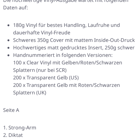
Die hochwertige Vinyl-Ausgabe wartet mit folgenden
Daten auf:
180g Vinyl für bestes Handling, Laufruhe und
dauerhafte Vinyl-Freude
Schweres 350g Cover mit mattem Inside-Out-Druck
Hochwertiges matt gedrucktes Insert, 250g schwer
Handnummeriert in folgenden Versionen:
100 x Clear Vinyl mit Gelben/Roten/Schwarzen
Splattern (nur bei SCR)
200 x Transparent Gelb (US)
200 x Transparent Gelb mit Roten/Schwarzen
Splattern (UK)
Seite A
Strong-Arm
Diktat