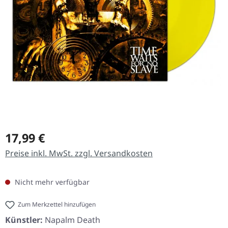
Regulärer Preis:
17,99 €
Preise inkl. MwSt. zzgl. Versandkosten
Nicht mehr verfügbar
Zum Merkzettel hinzufügen
Künstler:
Napalm Death