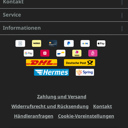
Kontakt
Service
Informationen
Zahlung und Versand
Widerrufsrecht und Rücksendung
Kontakt
Händleranfragen
Cookie-Voreinstellungen