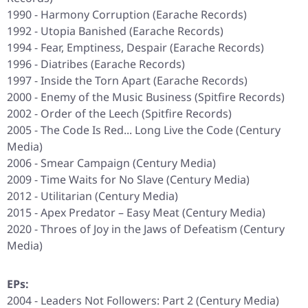
1990 - Harmony Corruption (Earache Records)
1992 - Utopia Banished (Earache Records)
1994 - Fear, Emptiness, Despair (Earache Records)
1996 - Diatribes (Earache Records)
1997 - Inside the Torn Apart (Earache Records)
2000 - Enemy of the Music Business (Spitfire Records)
2002 - Order of the Leech (Spitfire Records)
2005 - The Code Is Red... Long Live the Code (Century
Media)
2006 - Smear Campaign (Century Media)
2009 - Time Waits for No Slave (Century Media)
2012 - Utilitarian (Century Media)
2015 - Apex Predator – Easy Meat (Century Media)
2020 - Throes of Joy in the Jaws of Defeatism (Century
Media)
EPs:
2004 - Leaders Not Followers: Part 2 (Century Media)