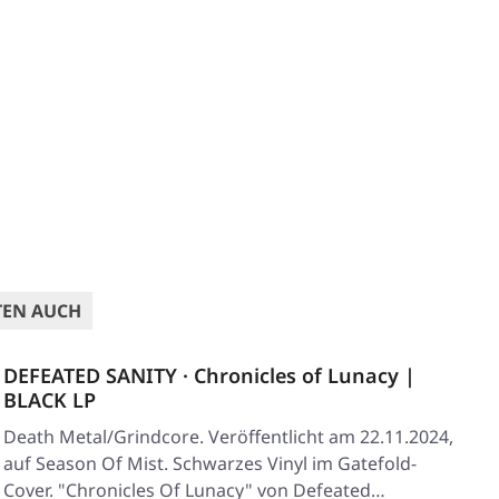
TEN AUCH
DEFEATED SANITY · Chronicles of Lunacy |
BLACK LP
Death Metal/Grindcore. Veröffentlicht am 22.11.2024,
auf Season Of Mist. Schwarzes Vinyl im Gatefold-
Cover. "Chronicles Of Lunacy" von Defeated…