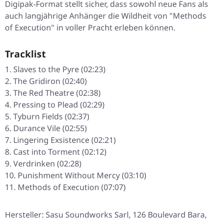
Digipak-Format stellt sicher, dass sowohl neue Fans als
auch langjährige Anhänger die Wildheit von "Methods
of Execution" in voller Pracht erleben können.
Tracklist
Slaves to the Pyre (02:23)
The Gridiron (02:40)
The Red Theatre (02:38)
Pressing to Plead (02:29)
Tyburn Fields (02:37)
Durance Vile (02:55)
Lingering Exsistence (02:21)
Cast into Torment (02:12)
Verdrinken (02:28)
Punishment Without Mercy (03:10)
Methods of Execution (07:07)
Hersteller: Sasu Soundworks Sarl, 126 Boulevard Bara,