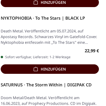
HINZUFÜGEN
NYKTOPHOBIA · To The Stars | BLACK LP
Death Metal. Veröffentlicht am 05.07.2024, auf
Apostasy Records. Schwarzes Vinyl im Gatefold-Cover.
Nyktophobia entfesseln mit „To The Stars" eine…
Regulärer 
22,99 €
Sofort verfügbar, Lieferzeit: 1-2 Werktage
HINZUFÜGEN
SATURNUS · The Storm Within | DIGIPAK CD
Doom Metal/Death Metal. Veröffentlicht am
16.06.2023, auf Prophecy Productions. CD im Digipak.