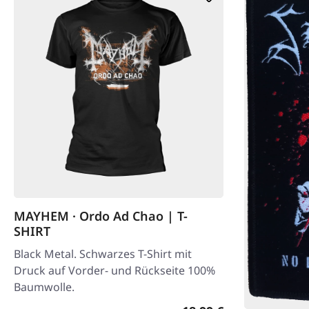
MAYHEM · Ordo Ad Chao | T-
SHIRT
Black Metal. Schwarzes T-Shirt mit
Druck auf Vorder- und Rückseite 100%
Baumwolle.