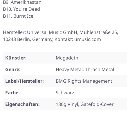
B9. Amerikhastan
B10. You're Dead
B11. Burnt Ice
Hersteller: Universal Music GmbH, Mühlenstraße 25,
10243 Berlin, Germany, Kontakt: umusic.com
Künstler:
Megadeth
Genre:
Heavy Metal, Thrash Metal
Label/Hersteller:
BMG Rights Management
Farbe:
Schwarz
Eigenschaften:
180g Vinyl, Gatefold-Cover