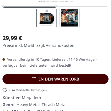
Regulärer Preis:
29,99 €
Preise inkl. MwSt. zzgl. Versandkosten
Versandfertig in 10 Tagen, Lieferzeit 11-15 Werktage -
verfügbar beim Lieferanten, wird bestellt
IN DEN WARENKORB
Zum Merkzettel hinzufügen
Künstler:
Megadeth
Genre:
Heavy Metal, Thrash Metal