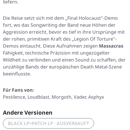
liefern.
Die Reise setzt sich mit dem „Final Holocaust"-Demo
fort, wo das Songwriting der Band neue Höhen der
Aggression erreicht, bevor es tief in ihre Ursprünge mit
der rohen, primitiven Kraft des „Legion Of Torture"-
Demos eintaucht. Diese Aufnahmen zeigen
Massacras
Fähigkeit, technische Präzision mit ungezügelter
Wildheit zu verbinden und einen Sound zu schaffen, der
unzählige Bands der europäischen Death Metal-Szene
beeinflusste.
Für Fans von:
Pestilence, Loudblast, Morgoth, Vader, Asphyx
Andere Versionen
BLACK LP+PATCH LP · AUSVERKAUFT