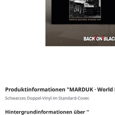
Produktinformationen "MARDUK · World P
Schwarzes Doppel-Vinyl im Standard-Cover.
Hintergrundinformationen über ''