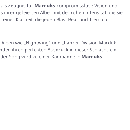
als Zeugnis für
Marduks
kompromisslose Vision und
ihrer gefeierten Alben mit der rohen Intensität, die sie
iner Klarheit, die jeden Blast Beat und Tremolo-
s Alben wie
„Nightwing"
und
„Panzer Division Marduk"
nden ihren perfekten Ausdruck in dieser Schlachtfeld-
eder Song wird zu einer Kampagne in
Marduks