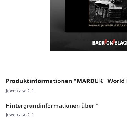
Produktinformationen "MARDUK · World P
Jewelcase CD.
Hintergrundinformationen über ''
Jewelcase CD