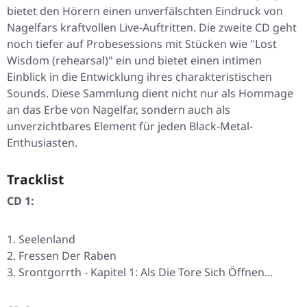
bietet den Hörern einen unverfälschten Eindruck von
Nagelfars kraftvollen Live-Auftritten. Die zweite CD geht
noch tiefer auf Probesessions mit Stücken wie "Lost
Wisdom (rehearsal)" ein und bietet einen intimen
Einblick in die Entwicklung ihres charakteristischen
Sounds. Diese Sammlung dient nicht nur als Hommage
an das Erbe von Nagelfar, sondern auch als
unverzichtbares Element für jeden Black-Metal-
Enthusiasten.
Tracklist
CD 1:
Seelenland
Fressen Der Raben
Srontgorrth - Kapitel 1: Als Die Tore Sich Öffnen...