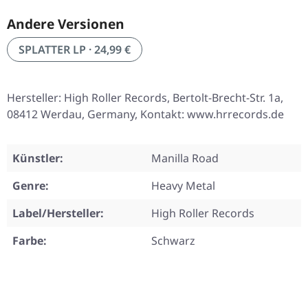
Andere Versionen
SPLATTER LP · 24,99 €
Hersteller: High Roller Records, Bertolt-Brecht-Str. 1a,
08412 Werdau, Germany, Kontakt: www.hrrecords.de
Künstler:
Manilla Road
Genre:
Heavy Metal
Label/Hersteller:
High Roller Records
Farbe:
Schwarz