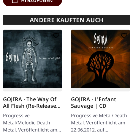
HINZUFÜGEN
ANDERE KAUFTEN AUCH
GOJIRA · The Way Of
GOJIRA · L'Enfant
All Flesh (Re-Release)
Sauvage | CD
| CD
Progressive
Progressive Metal/Death
Metal/Melodic Death
Metal. Veröffentlicht am
Metal. Veröffentlicht am
22.06.2012, auf