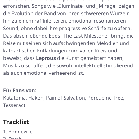
erforschen. Songs wie „Illuminate" und „Mirage" zeigen
die Evolution der Band von ihren schwereren Wurzeln
hin zu einem raffinierteren, emotional resonanteren
Sound, ohne dabei ihre progressive Schärfe zu opfern.
Das abschließende Epos „The Last Milestone" bringt die
Reise mit seinen sich aufschwingenden Melodien und
kathartischen Entladungen zum vollen Kreis und
beweist, dass
Leprous
die Kunst gemeistert haben,
Musik zu schaffen, die sowohl intellektuell stimulierend
als auch emotional verheerend ist.
Für Fans von:
Katatonia, Haken, Pain of Salvation, Porcupine Tree,
Tesseract
Tracklist
Bonneville