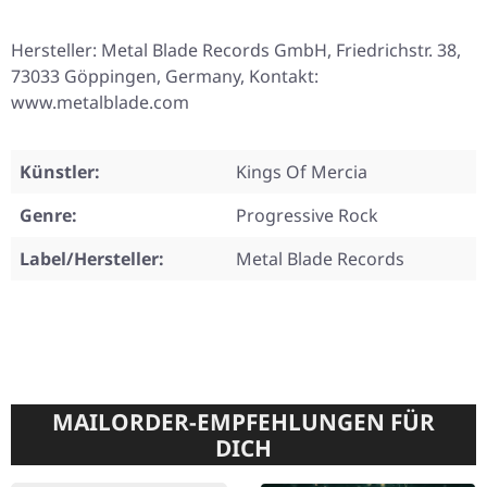
Hersteller: Metal Blade Records GmbH, Friedrichstr. 38,
73033 Göppingen, Germany, Kontakt:
www.metalblade.com
Künstler:
Kings Of Mercia
Genre:
Progressive Rock
Label/Hersteller:
Metal Blade Records
MAILORDER-EMPFEHLUNGEN FÜR
DICH