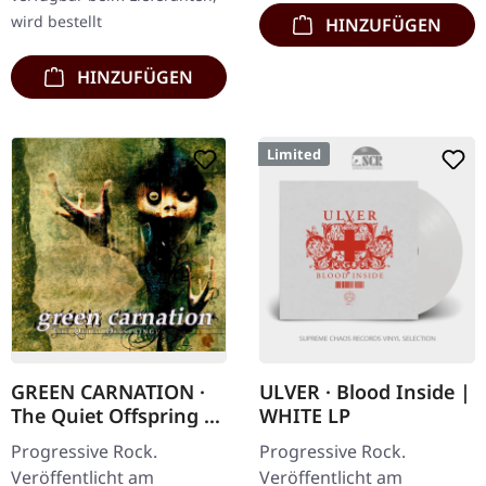
wird bestellt
HINZUFÜGEN
HINZUFÜGEN
Limited
GREEN CARNATION ·
ULVER · Blood Inside |
The Quiet Offspring |
WHITE LP
CD
Progressive Rock.
Progressive Rock.
Veröffentlicht am
Veröffentlicht am