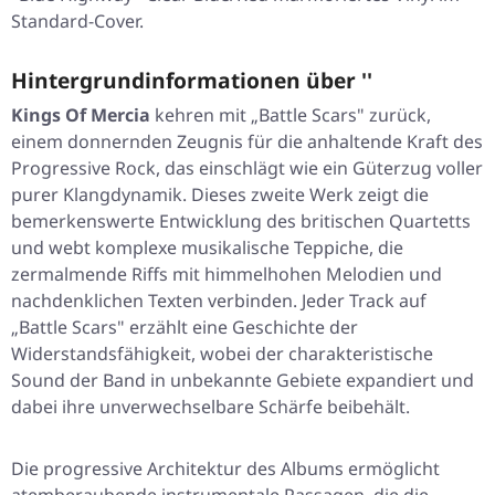
Standard-Cover.
Hintergrundinformationen über ''
Kings Of Mercia
kehren mit
„Battle Scars"
zurück,
einem donnernden Zeugnis für die anhaltende Kraft des
Progressive Rock, das einschlägt wie ein Güterzug voller
purer Klangdynamik. Dieses zweite Werk zeigt die
bemerkenswerte Entwicklung des britischen Quartetts
und webt komplexe musikalische Teppiche, die
zermalmende Riffs mit himmelhohen Melodien und
nachdenklichen Texten verbinden. Jeder Track auf
„Battle Scars"
erzählt eine Geschichte der
Widerstandsfähigkeit, wobei der charakteristische
Sound der Band in unbekannte Gebiete expandiert und
dabei ihre unverwechselbare Schärfe beibehält.
Die progressive Architektur des Albums ermöglicht