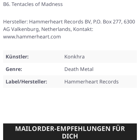
B6. Tentacles of Madness
Hersteller: Hammerheart Records BV, P.O. Box 277, 6300
AG Valkenburg, Netherlands, Kontakt:
www.hammerheart.com
Künstler:
Konkhra
Genre:
Death Metal
Label/Hersteller:
Hammerheart Records
MAILORDER-EMPFEHLUNGEN FÜR
DICH