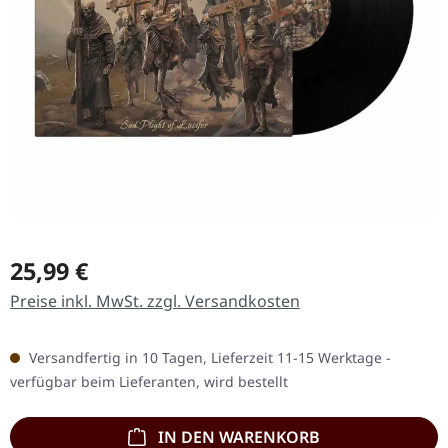
Regulärer Preis:
25,99 €
Preise inkl. MwSt. zzgl. Versandkosten
Versandfertig in 10 Tagen, Lieferzeit 11-15 Werktage -
verfügbar beim Lieferanten, wird bestellt
IN DEN WARENKORB