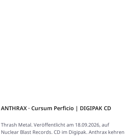
ANTHRAX · Cursum Perficio | DIGIPAK CD
Thrash Metal. Veröffentlicht am 18.09.2026, auf
Nuclear Blast Records. CD im Digipak. Anthrax kehren