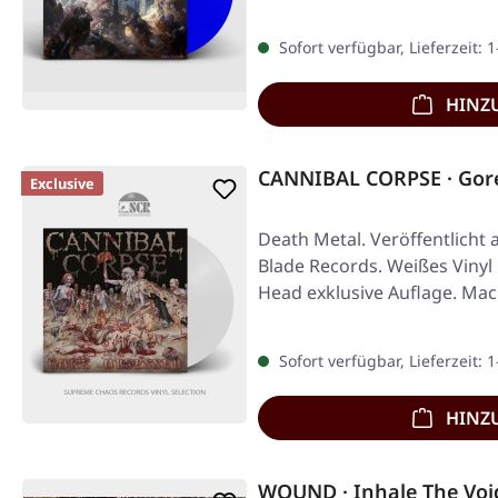
Sofort verfügbar, Lieferzeit: 
HINZ
CANNIBAL CORPSE · Gor
Exclusive
Death Metal. Veröffentlicht 
Blade Records. Weißes Vinyl 
Head exklusive Auflage. Mac
Sofort verfügbar, Lieferzeit: 
HINZ
WOUND · Inhale The Voi