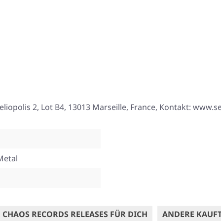
eliopolis 2, Lot B4, 13013 Marseille, France, Kontakt: www.
Metal
 CHAOS RECORDS RELEASES FÜR DICH
ANDERE KAUF