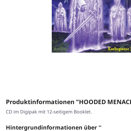
Produktinformationen "HOODED MENACE 
CD im Digipak mit 12-seitigem Booklet.
Hintergrundinformationen über ''