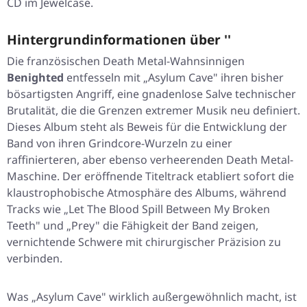
CD im Jewelcase.
Hintergrundinformationen über ''
Die französischen Death Metal-Wahnsinnigen
Benighted
entfesseln mit „Asylum Cave" ihren bisher
bösartigsten Angriff, eine gnadenlose Salve technischer
Brutalität, die die Grenzen extremer Musik neu definiert.
Dieses Album steht als Beweis für die Entwicklung der
Band von ihren Grindcore-Wurzeln zu einer
raffinierteren, aber ebenso verheerenden Death Metal-
Maschine. Der eröffnende Titeltrack etabliert sofort die
klaustrophobische Atmosphäre des Albums, während
Tracks wie „Let The Blood Spill Between My Broken
Teeth" und „Prey" die Fähigkeit der Band zeigen,
vernichtende Schwere mit chirurgischer Präzision zu
verbinden.
Was „Asylum Cave" wirklich außergewöhnlich macht, ist