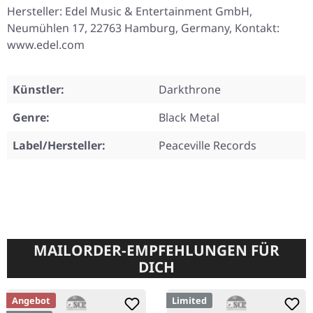
Hersteller: Edel Music & Entertainment GmbH,
Neumühlen 17, 22763 Hamburg, Germany, Kontakt:
www.edel.com
Künstler:
Darkthrone
Genre:
Black Metal
Label/Hersteller:
Peaceville Records
MAILORDER-EMPFEHLUNGEN FÜR
DICH
Angebot
Limited