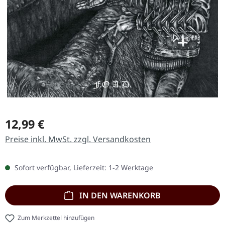
Regulärer Preis:
12,99 €
Preise inkl. MwSt. zzgl. Versandkosten
Sofort verfügbar, Lieferzeit: 1-2 Werktage
IN DEN WARENKORB
Zum Merkzettel hinzufügen