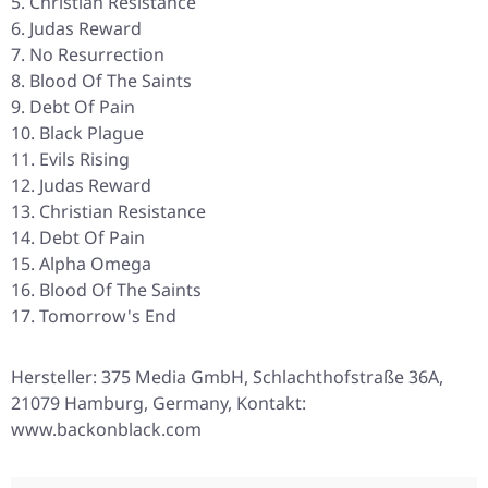
Christian Resistance
Judas Reward
No Resurrection
Blood Of The Saints
Debt Of Pain
Black Plague
Evils Rising
Judas Reward
Christian Resistance
Debt Of Pain
Alpha Omega
Blood Of The Saints
Tomorrow's End
Hersteller: 375 Media GmbH, Schlachthofstraße 36A,
21079 Hamburg, Germany, Kontakt:
www.backonblack.com