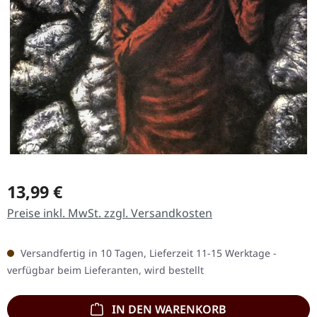
Regulärer Preis:
13,99 €
Preise inkl. MwSt. zzgl. Versandkosten
Versandfertig in 10 Tagen, Lieferzeit 11-15 Werktage -
verfügbar beim Lieferanten, wird bestellt
IN DEN WARENKORB