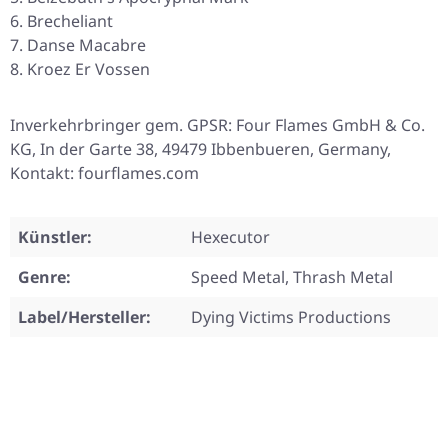
Brecheliant
Danse Macabre
Kroez Er Vossen
Inverkehrbringer gem. GPSR: Four Flames GmbH & Co.
KG, In der Garte 38, 49479 Ibbenbueren, Germany,
Kontakt: fourflames.com
Künstler:
Hexecutor
Genre:
Speed Metal, Thrash Metal
Label/Hersteller:
Dying Victims Productions