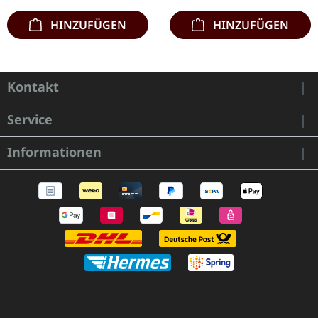
HINZUFÜGEN
HINZUFÜGEN
Kontakt
Service
Informationen