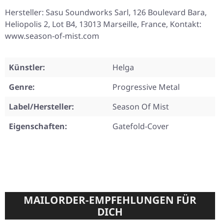
Hersteller: Sasu Soundworks Sarl, 126 Boulevard Bara,
Heliopolis 2, Lot B4, 13013 Marseille, France, Kontakt:
www.season-of-mist.com
Künstler:
Helga
Genre:
Progressive Metal
Label/Hersteller:
Season Of Mist
Eigenschaften:
Gatefold-Cover
MAILORDER-EMPFEHLUNGEN FÜR
DICH