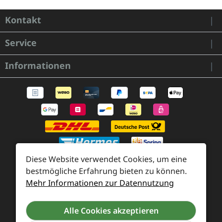
Kontakt
Service
Informationen
Diese Website verwendet Cookies, um eine
bestmögliche Erfahrung bieten zu können.
Mehr Informationen zur Datennutzung
Zahlung und Versand
Widerrufsrecht und Rücksendung
Kontakt
Alle Cookies akzeptieren
Händleranfragen
Cookie-Voreinstellungen