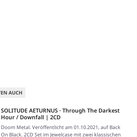
TEN AUCH
SOLITUDE AETURNUS · Through The Darkest
Hour / Downfall | 2CD
Doom Metal. Veröffentlicht am 01.10.2021, auf Back
On Black. 2CD Set im Jewelcase mit zwei klassischen