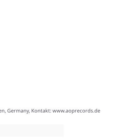
esen, Germany, Kontakt: www.aoprecords.de