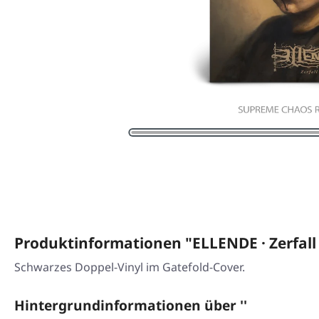
Produktinformationen "ELLENDE · Zerfall
Schwarzes Doppel-Vinyl im Gatefold-Cover.
Hintergrundinformationen über ''