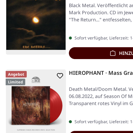
Black Metal. Veröffentlicht 
Mark Production. CD im Jewe
"The Return..." entfesselten,
Sofort verfügbar, Lieferzeit: 
HINZ
HIEROPHANT · Mass Gra
Angebot
Limited
Death Metal/Doom Metal. Ve
06.08.2022, auf Season Of M
Transparent rotes Vinyl im G
Sofort verfügbar, Lieferzeit: 