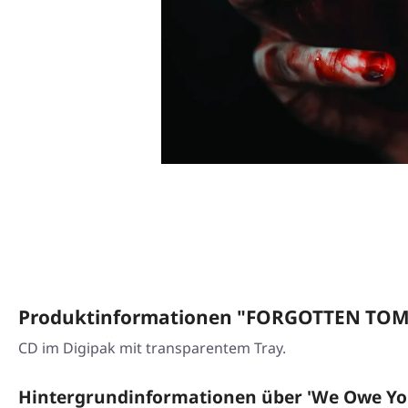
Produktinformationen "FORGOTTEN TOMB
CD im Digipak mit transparentem Tray.
Hintergrundinformationen über 'We Owe Yo