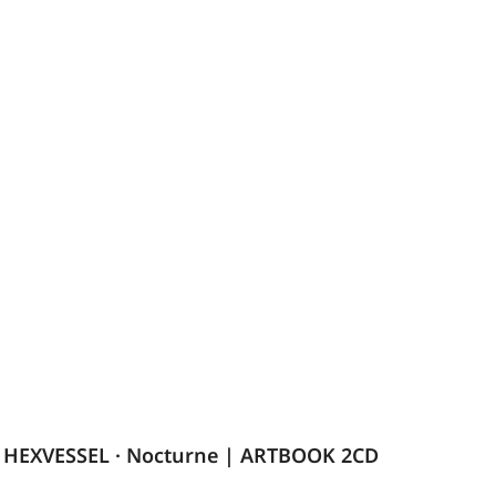
HEXVESSEL · Nocturne | ARTBOOK 2CD