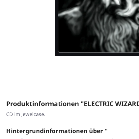
Produktinformationen "ELECTRIC WIZARD
CD im Jewelcase.
Hintergrundinformationen über ''