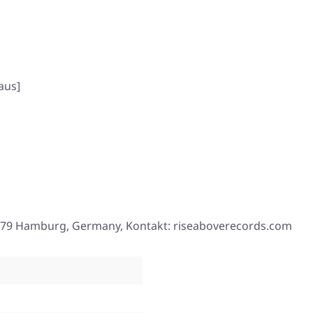
aus]
1079 Hamburg, Germany, Kontakt: riseaboverecords.com