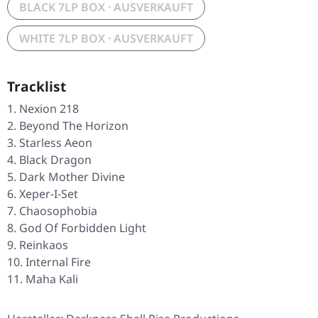
BLACK 7LP BOX · AUSVERKAUFT
WHITE 7LP BOX · AUSVERKAUFT
Tracklist
Nexion 218
Beyond The Horizon
Starless Aeon
Black Dragon
Dark Mother Divine
Xeper-I-Set
Chaosophobia
God Of Forbidden Light
Reinkaos
Internal Fire
Maha Kali