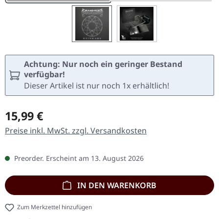
Achtung: Nur noch ein geringer Bestand
verfügbar!
Dieser Artikel ist nur noch 1x erhältlich!
Regulärer Preis:
15,99 €
Preise inkl. MwSt. zzgl. Versandkosten
Preorder. Erscheint am 13. August 2026
IN DEN WARENKORB
Zum Merkzettel hinzufügen