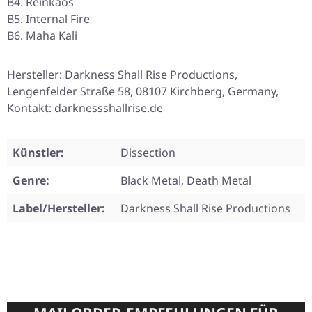
B4. Reinkaos
B5. Internal Fire
B6. Maha Kali
Hersteller: Darkness Shall Rise Productions,
Lengenfelder Straße 58, 08107 Kirchberg, Germany,
Kontakt: darknessshallrise.de
Künstler:
Dissection
Genre:
Black Metal, Death Metal
Label/Hersteller:
Darkness Shall Rise Productions