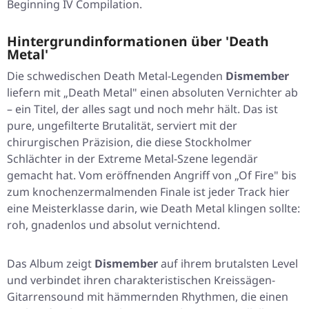
Beginning IV Compilation.
Hintergrundinformationen über 'Death
Metal'
Die schwedischen Death Metal-Legenden
Dismember
liefern mit „Death Metal" einen absoluten Vernichter ab
– ein Titel, der alles sagt und noch mehr hält. Das ist
pure, ungefilterte Brutalität, serviert mit der
chirurgischen Präzision, die diese Stockholmer
Schlächter in der Extreme Metal-Szene legendär
gemacht hat. Vom eröffnenden Angriff von „Of Fire" bis
zum knochenzermalmenden Finale ist jeder Track hier
eine Meisterklasse darin, wie Death Metal klingen sollte:
roh, gnadenlos und absolut vernichtend.
Das Album zeigt
Dismember
auf ihrem brutalsten Level
und verbindet ihren charakteristischen Kreissägen-
Gitarrensound mit hämmernden Rhythmen, die einen