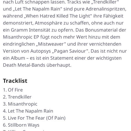
nach Luft schnappen lassen. Tracks wie „Trendkiller"
und „Let The Napalm Rain" sind pure Adrenalinspritzen,
während „When Hatred Killed The Light" ihre Fähigkeit
demonstriert, Atmosphäre zu schaffen, ohne auch nur
ein Gramm Intensität zu opfern. Das Bonusmaterial der
Misanthropic EP fügt noch mehr Wert hinzu mit dem
eindringlichen „Mistweaver" und ihrer vernichtenden
Version von Autopsys „Pagan Saviour". Das ist nicht nur
ein Album – es ist ein Statement einer der wichtigsten
Death Metal-Bands überhaupt.
Tracklist
Of Fire
Trendkiller
Misanthropic
Let The Napalm Rain
Live For The Fear (Of Pain)
Stillborn Ways