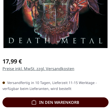
Regulärer Preis:
17,99 €
Preise inkl. MwSt. zzgl. Versandkosten
Versandfertig in 10 Tagen, Lieferzeit 11-15 Werktage -
verfügbar beim Lieferanten, wird bestellt
IN DEN WARENKORB