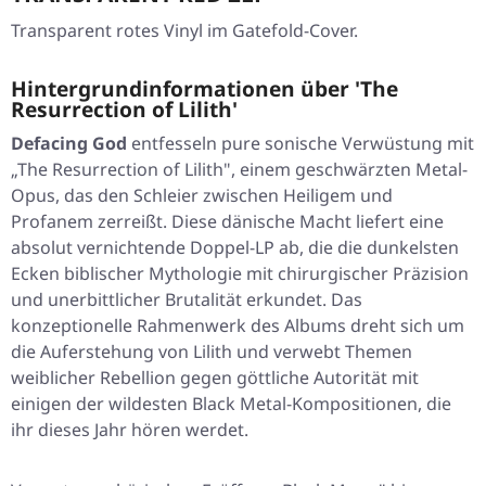
Transparent rotes Vinyl im Gatefold-Cover.
Hintergrundinformationen über 'The
Resurrection of Lilith'
Defacing God
entfesseln pure sonische Verwüstung mit
„The Resurrection of Lilith"
, einem geschwärzten Metal-
Opus, das den Schleier zwischen Heiligem und
Profanem zerreißt. Diese dänische Macht liefert eine
absolut vernichtende Doppel-LP ab, die die dunkelsten
Ecken biblischer Mythologie mit chirurgischer Präzision
und unerbittlicher Brutalität erkundet. Das
konzeptionelle Rahmenwerk des Albums dreht sich um
die Auferstehung von Lilith und verwebt Themen
weiblicher Rebellion gegen göttliche Autorität mit
einigen der wildesten Black Metal-Kompositionen, die
ihr dieses Jahr hören werdet.