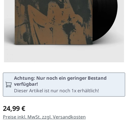
Achtung: Nur noch ein geringer Bestand
verfügbar!
Dieser Artikel ist nur noch 1x erhältlich!
Regulärer Preis:
24,99 €
Preise inkl. MwSt. zzgl. Versandkosten