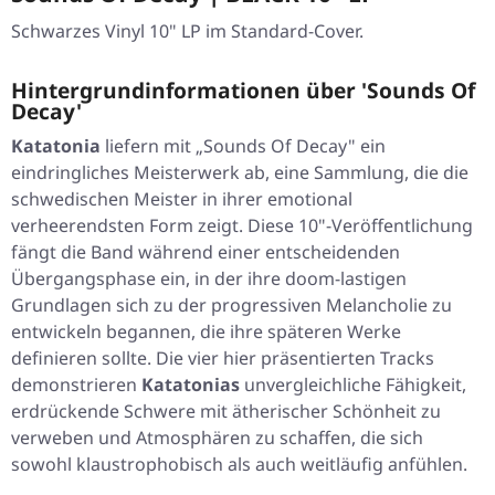
Schwarzes Vinyl 10" LP im Standard-Cover.
Hintergrundinformationen über 'Sounds Of
Decay'
Katatonia
liefern mit „Sounds Of Decay" ein
eindringliches Meisterwerk ab, eine Sammlung, die die
schwedischen Meister in ihrer emotional
verheerendsten Form zeigt. Diese 10"-Veröffentlichung
fängt die Band während einer entscheidenden
Übergangsphase ein, in der ihre doom-lastigen
Grundlagen sich zu der progressiven Melancholie zu
entwickeln begannen, die ihre späteren Werke
definieren sollte. Die vier hier präsentierten Tracks
demonstrieren
Katatonias
unvergleichliche Fähigkeit,
erdrückende Schwere mit ätherischer Schönheit zu
verweben und Atmosphären zu schaffen, die sich
sowohl klaustrophobisch als auch weitläufig anfühlen.