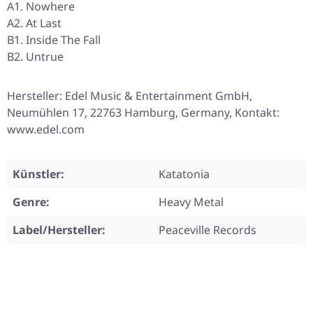
A1. Nowhere
A2. At Last
B1. Inside The Fall
B2. Untrue
Hersteller: Edel Music & Entertainment GmbH,
Neumühlen 17, 22763 Hamburg, Germany, Kontakt:
www.edel.com
Künstler:
Katatonia
Genre:
Heavy Metal
Label/Hersteller:
Peaceville Records