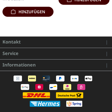
HINZUFÜGEN
Kontakt
Service
Informationen