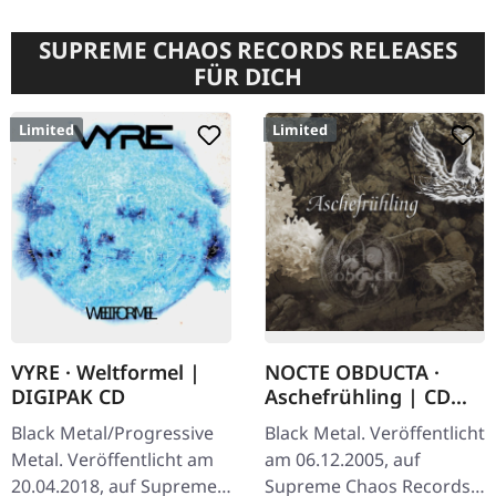
SUPREME CHAOS RECORDS RELEASES
FÜR DICH
Limited
Limited
VYRE · Weltformel |
NOCTE OBDUCTA ·
DIGIPAK CD
Aschefrühling | CD
SINGLE
Black Metal/Progressive
Black Metal. Veröffentlicht
Metal. Veröffentlicht am
am 06.12.2005, auf
20.04.2018, auf Supreme
Supreme Chaos Records.