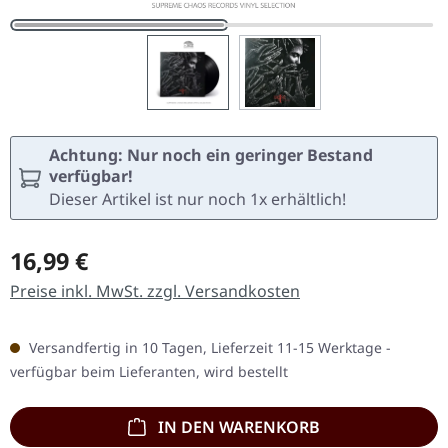
Achtung: Nur noch ein geringer Bestand
verfügbar!
Dieser Artikel ist nur noch 1x erhältlich!
Regulärer Preis:
16,99 €
Preise inkl. MwSt. zzgl. Versandkosten
Versandfertig in 10 Tagen, Lieferzeit 11-15 Werktage -
verfügbar beim Lieferanten, wird bestellt
IN DEN WARENKORB