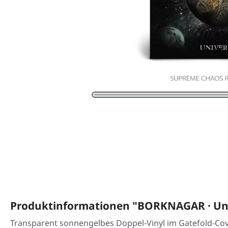
Produktinformationen "BORKNAGAR · Uni
Transparent sonnengelbes Doppel-Vinyl im Gatefold-Cov