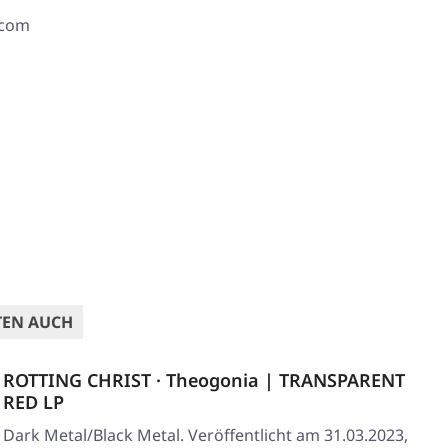
.com
TEN AUCH
ROTTING CHRIST · Theogonia | TRANSPARENT
RED LP
Dark Metal/Black Metal. Veröffentlicht am 31.03.2023,