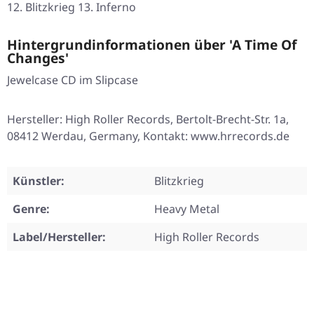
12. Blitzkrieg 13. Inferno
Hintergrundinformationen über 'A Time Of
Changes'
Jewelcase CD im Slipcase
Hersteller: High Roller Records, Bertolt-Brecht-Str. 1a,
08412 Werdau, Germany, Kontakt: www.hrrecords.de
Künstler:
Blitzkrieg
Genre:
Heavy Metal
Label/Hersteller:
High Roller Records