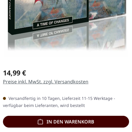
Regulärer Preis:
14,99 €
Preise inkl. MwSt. zzgl. Versandkosten
Versandfertig in 10 Tagen, Lieferzeit 11-15 Werktage -
verfügbar beim Lieferanten, wird bestellt
IN DEN WARENKORB