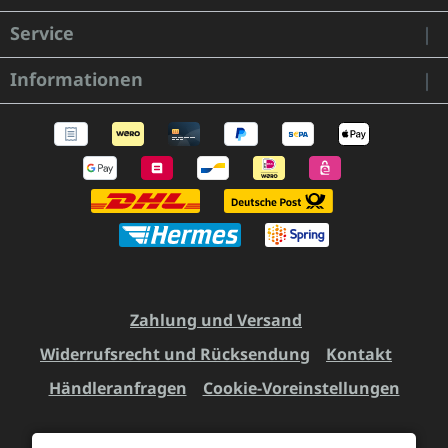
Service
Informationen
Zahlung und Versand
Widerrufsrecht und Rücksendung
Kontakt
Händleranfragen
Cookie-Voreinstellungen