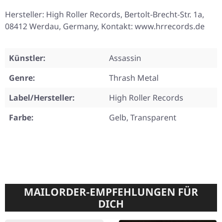
Hersteller: High Roller Records, Bertolt-Brecht-Str. 1a,
08412 Werdau, Germany, Kontakt: www.hrrecords.de
Künstler:
Assassin
Genre:
Thrash Metal
Label/Hersteller:
High Roller Records
Farbe:
Gelb, Transparent
MAILORDER-EMPFEHLUNGEN FÜR
DICH