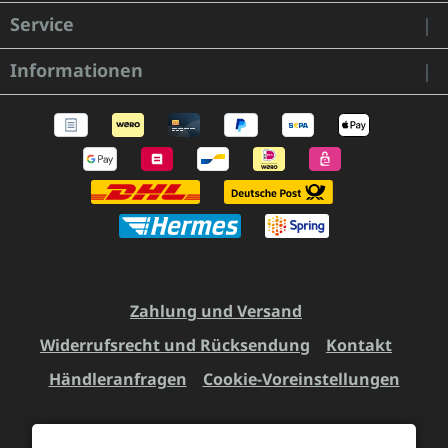
Service
Informationen
Zahlung und Versand
Widerrufsrecht und Rücksendung
Kontakt
Händleranfragen
Cookie-Voreinstellungen