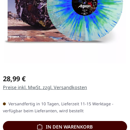
Regulärer Preis:
28,99 €
Preise inkl. MwSt. zzgl. Versandkosten
Versandfertig in 10 Tagen, Lieferzeit 11-15 Werktage -
verfügbar beim Lieferanten, wird bestellt
IN DEN WARENKORB