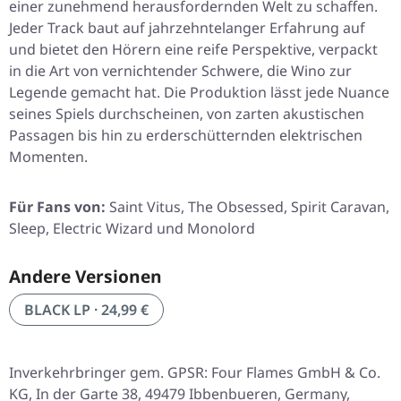
einer zunehmend herausfordernden Welt zu schaffen.
Jeder Track baut auf jahrzehntelanger Erfahrung auf
und bietet den Hörern eine reife Perspektive, verpackt
in die Art von vernichtender Schwere, die Wino zur
Legende gemacht hat. Die Produktion lässt jede Nuance
seines Spiels durchscheinen, von zarten akustischen
Passagen bis hin zu erderschütternden elektrischen
Momenten.
Für Fans von:
Saint Vitus, The Obsessed, Spirit Caravan,
Sleep, Electric Wizard und Monolord
Andere Versionen
BLACK LP · 24,99 €
Inverkehrbringer gem. GPSR: Four Flames GmbH & Co.
KG, In der Garte 38, 49479 Ibbenbueren, Germany,