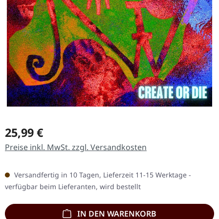
Regulärer Preis:
25,99 €
Preise inkl. MwSt. zzgl. Versandkosten
Versandfertig in 10 Tagen, Lieferzeit 11-15 Werktage -
verfügbar beim Lieferanten, wird bestellt
IN DEN WARENKORB