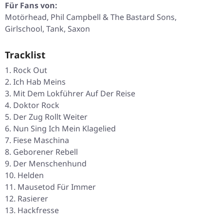
Für Fans von:
Motörhead, Phil Campbell & The Bastard Sons,
Girlschool, Tank, Saxon
Tracklist
Rock Out
Ich Hab Meins
Mit Dem Lokführer Auf Der Reise
Doktor Rock
Der Zug Rollt Weiter
Nun Sing Ich Mein Klagelied
Fiese Maschina
Geborener Rebell
Der Menschenhund
Helden
Mausetod Für Immer
Rasierer
Hackfresse