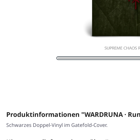
Produktinformationen "WARDRUNA · Runal
Schwarzes Doppel-Vinyl im Gatefold-Cover.