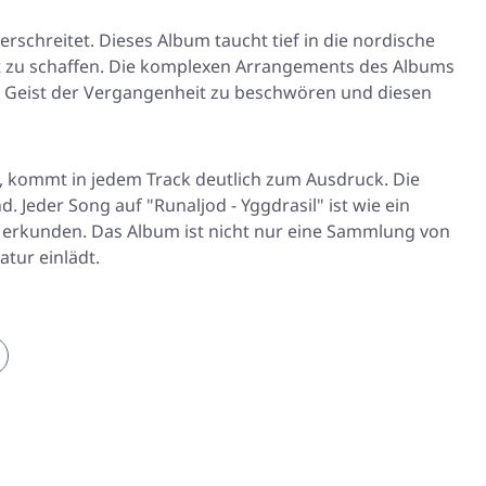
rschreitet. Dieses Album taucht tief in die nordische
ft zu schaffen. Die komplexen Arrangements des Albums
n Geist der Vergangenheit zu beschwören und diesen
t, kommt in jedem Track deutlich zum Ausdruck. Die
Jeder Song auf "Runaljod - Yggdrasil" ist wie ein
u erkunden. Das Album ist nicht nur eine Sammlung von
atur einlädt.