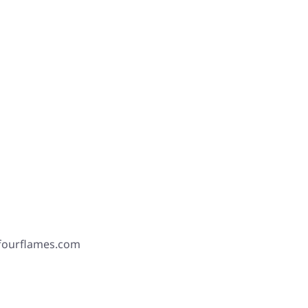
 fourflames.com