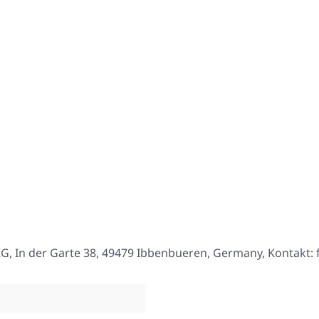
, In der Garte 38, 49479 Ibbenbueren, Germany, Kontakt: